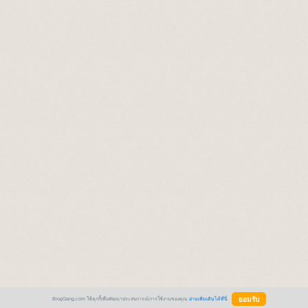
BlogGang.com ใช้คุกกี้เพื่อพัฒนาประสบการณ์การใช้งานของคุณ
อ่านเพิ่มเติมได้ที่นี่