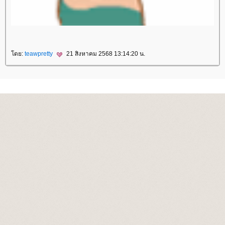
ดย:
teawpretty
21 สิงหาคม 2568 13:14:20 น.