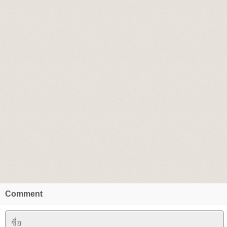
Comment