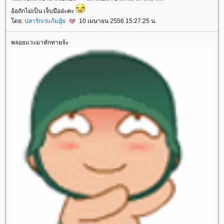
อ้อถักไม่เป็น เจ็บมืออ่ะคะ
ดย:
ปลารักเร่แก้มยุ้
10 เมษายน 2556 15:27:25 น.
พลอยแวะมาทักทายจ้ะ