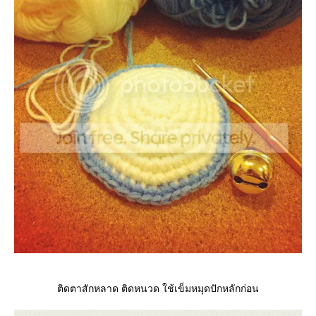
ติดตาสักหลาด ติดหนวด ใช้เข็มหมุดปักหลักก่อน