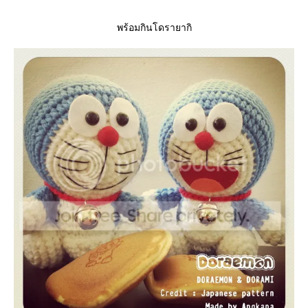
พร้อมกินโดรายากิ